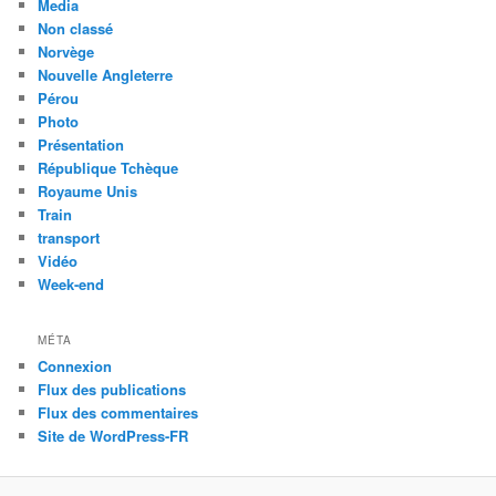
Media
Non classé
Norvège
Nouvelle Angleterre
Pérou
Photo
Présentation
République Tchèque
Royaume Unis
Train
transport
Vidéo
Week-end
MÉTA
Connexion
Flux des publications
Flux des commentaires
Site de WordPress-FR