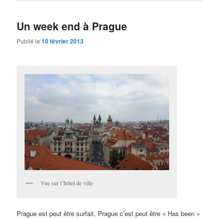
Un week end à Prague
Publié le
10 février 2013
Vue sur l’hôtel de ville
Prague est peut être surfait, Prague c’est peut être « Has been »