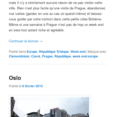
mais il n’y a strictement aucune raison de ne pas visiter cette
ville. Rien n’est plus facile qu’une visite de Prague, abandonnez
vos cartes (gardez en une au cas où quand même) et laissez-
vous guider par votre instinct dans cette petite citée Bohème.
Même si une semaine à Prague n’est pas de trop un week end
en sera tout autant riche et agréable.
Continuer la lecture
→
Publié dans
Europe
,
République Tchèque
,
Week-end
|
Marqué avec
Clementinium
,
Czeck
,
Prague
,
République
,
week end europe
Oslo
Publié le
6 février 2013