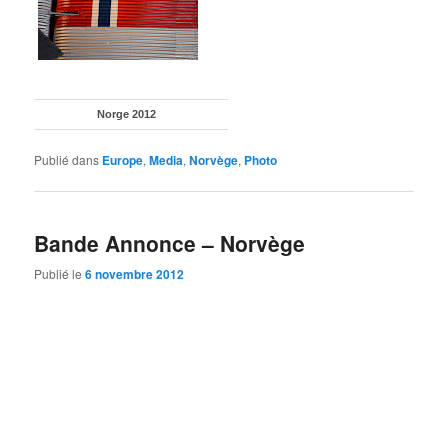
Norge 2012
Publié dans
Europe
,
Media
,
Norvège
,
Photo
Bande Annonce – Norvège
Publié le
6 novembre 2012