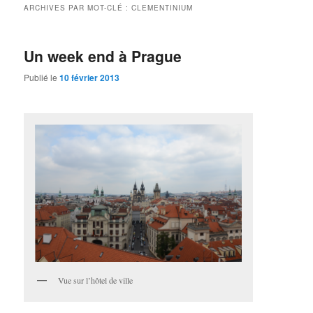
ARCHIVES PAR MOT-CLÉ :
CLEMENTINIUM
Un week end à Prague
Publié le
10 février 2013
Vue sur l’hôtel de ville