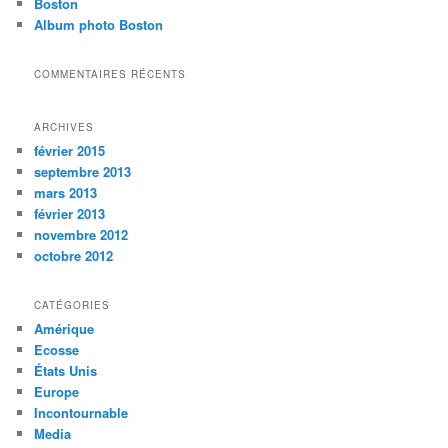
Boston
e
Album photo Boston
COMMENTAIRES RÉCENTS
ARCHIVES
février 2015
septembre 2013
mars 2013
février 2013
novembre 2012
octobre 2012
CATÉGORIES
Amérique
Ecosse
États Unis
Europe
Incontournable
Media