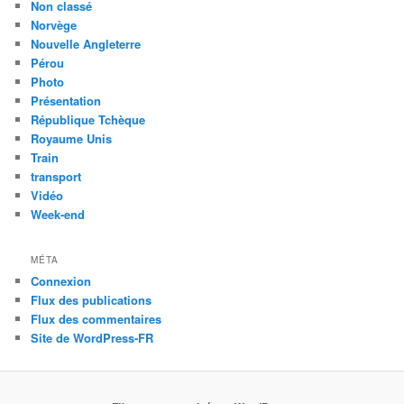
Non classé
Norvège
Nouvelle Angleterre
Pérou
Photo
Présentation
République Tchèque
Royaume Unis
Train
transport
Vidéo
Week-end
MÉTA
Connexion
Flux des publications
Flux des commentaires
Site de WordPress-FR