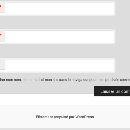
*
*
trer mon nom, mon e-mail et mon site dans le navigateur pour mon prochain comme
Fièrement propulsé par WordPress