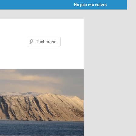
Ne pas me suivre
Recherche