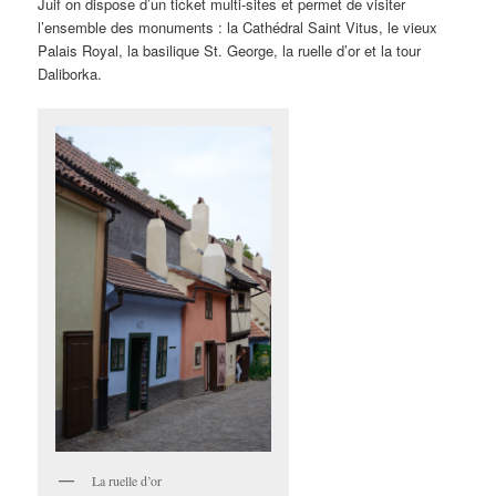
Juif on dispose d’un ticket multi-sites et permet de visiter
l’ensemble des monuments : la Cathédral Saint Vitus, le vieux
Palais Royal, la basilique St. George, la ruelle d’or et la tour
Daliborka.
La ruelle d’or