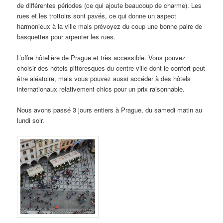
de différentes périodes (ce qui ajoute beaucoup de charme). Les
rues et les trottoirs sont pavés, ce qui donne un aspect
harmonieux à la ville mais prévoyez du coup une bonne paire de
basquettes pour arpenter les rues.
L’offre hôtelière de Prague et très accessible. Vous pouvez
choisir des hôtels pittoresques du centre ville dont le confort peut
être aléatoire, mais vous pouvez aussi accéder à des hôtels
internationaux relativement chics pour un prix raisonnable.
Nous avons passé 3 jours entiers à Prague, du samedi matin au
lundi soir.