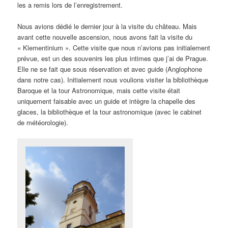
les a remis lors de l’enregistrement.
Nous avions dédié le dernier jour à la visite du château. Mais
avant cette nouvelle ascension, nous avons fait la visite du
« Klementinium ». Cette visite que nous n’avions pas initialement
prévue, est un des souvenirs les plus intimes que j’ai de Prague.
Elle ne se fait que sous réservation et avec guide (Anglophone
dans notre cas). Initialement nous voulions visiter la bibliothèque
Baroque et la tour Astronomique, mais cette visite était
uniquement faisable avec un guide et intègre la chapelle des
glaces, la bibliothèque et la tour astronomique (avec le cabinet
de météorologie).