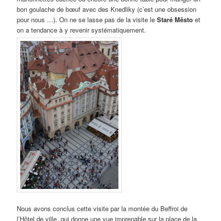
bon goulache de bœuf avec des Knedliky (c’est une obsession
pour nous …). On ne se lasse pas de la visite le
Staré Město
et
on a tendance à y revenir systématiquement.
Nous avons conclus cette visite par la montée du Beffroi de
l’Hôtel de ville, qui donne une vue imprenable sur la place de la