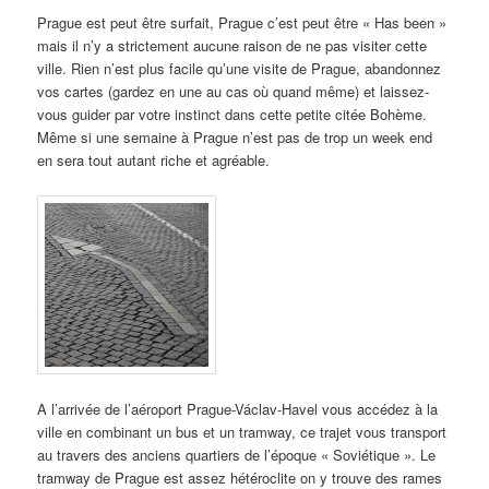
Prague est peut être surfait, Prague c’est peut être « Has been »
mais il n’y a strictement aucune raison de ne pas visiter cette
ville. Rien n’est plus facile qu’une visite de Prague, abandonnez
vos cartes (gardez en une au cas où quand même) et laissez-
vous guider par votre instinct dans cette petite citée Bohème.
Même si une semaine à Prague n’est pas de trop un week end
en sera tout autant riche et agréable.
A l’arrivée de l’aéroport Prague-Václav-Havel vous accédez à la
ville en combinant un bus et un tramway, ce trajet vous transport
au travers des anciens quartiers de l’époque « Soviétique ». Le
tramway de Prague est assez hétéroclite on y trouve des rames