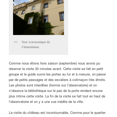
Tour Astronomique du
Clémentinium
Comme nous étions hors saison (septembre) nous avons pu
réserver la visite 30 minutes avant. Cette visite se fait en petit
groupe et le guide ouvre les portes au fur et à mesure, on passe
par de petits passages et des escaliers à colimaçon très étroits.
Les photos sont interdites (hormis sur l’observatoire) et on
n’observe la bibliothèque sur le pas de la porte rendant encore
plus intime cette visite. La fin de la visite se fait tout en haut de
l’observatoire et on y a une vue inédite de la ville.
La visite du château est incontournable. Comme pour le quartier