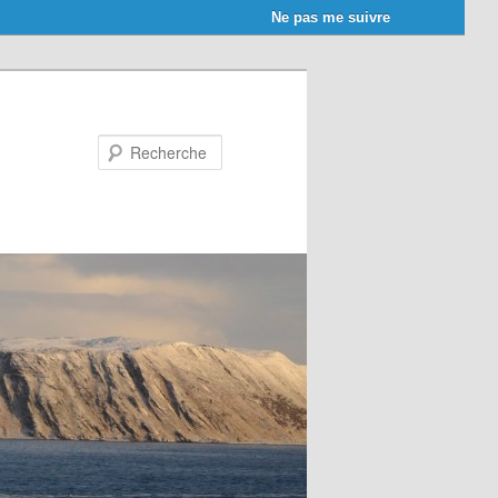
Ne pas me suivre
Recherche