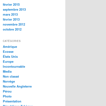
février 2015
septembre 2013
mars 2013
février 2013
novembre 2012
octobre 2012
CATÉGORIES
Amérique
Ecosse
États Unis
Europe
Incontournable
Media
Non classé
Norvège
Nouvelle Angleterre
Pérou
Photo
Présentation