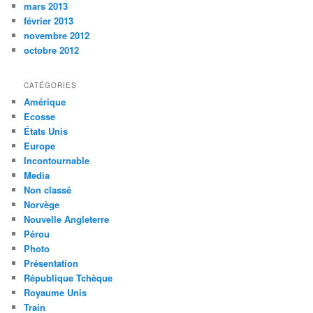
mars 2013
février 2013
novembre 2012
octobre 2012
CATÉGORIES
Amérique
Ecosse
États Unis
Europe
Incontournable
Media
Non classé
Norvège
Nouvelle Angleterre
Pérou
Photo
Présentation
République Tchèque
Royaume Unis
Train