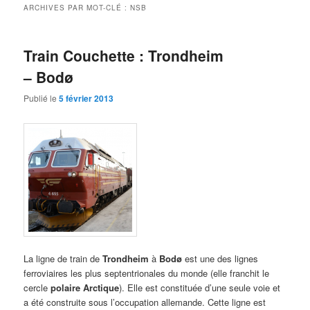
ARCHIVES PAR MOT-CLÉ :
NSB
Train Couchette : Trondheim
– Bodø
Publié le
5 février 2013
La ligne de train de
Trondheim
à
Bodø
est une des lignes
ferroviaires les plus septentrionales du monde (elle franchit le
cercle
polaire Arctique
). Elle est constituée d’une seule voie et
a été construite sous l’occupation allemande. Cette ligne est