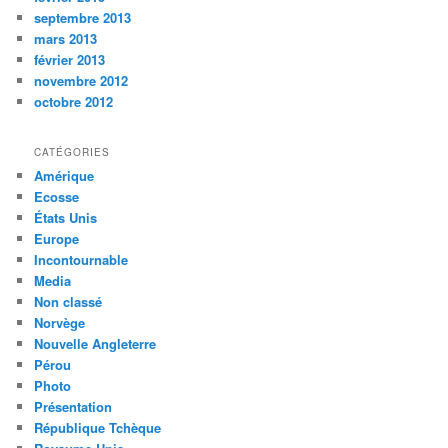
septembre 2013
mars 2013
février 2013
novembre 2012
octobre 2012
CATÉGORIES
Amérique
Ecosse
États Unis
Europe
Incontournable
Media
Non classé
Norvège
Nouvelle Angleterre
Pérou
Photo
Présentation
République Tchèque