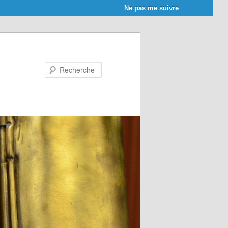
Ne pas me suivre
Recherche