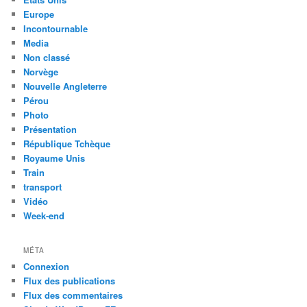
Europe
Incontournable
Media
Non classé
Norvège
Nouvelle Angleterre
Pérou
Photo
Présentation
République Tchèque
Royaume Unis
Train
transport
Vidéo
Week-end
MÉTA
Connexion
Flux des publications
Flux des commentaires