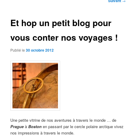
Suivant
→
des
articles
Et hop un petit blog pour
vous conter nos voyages !
Publié le
30 octobre 2012
Une petite vitrine de nos aventures à travers le monde … de
Prague
à
Boston
en passant par le cercle polaire arctique vivez
nos impressions à travers le monde.